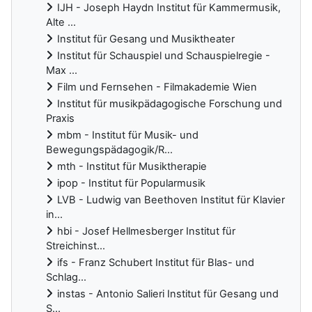
IJH - Joseph Haydn Institut für Kammermusik,
Alte ...
Institut für Gesang und Musiktheater
Institut für Schauspiel und Schauspielregie -
Max ...
Film und Fernsehen - Filmakademie Wien
Institut für musikpädagogische Forschung und
Praxis
mbm - Institut für Musik- und
Bewegungspädagogik/R...
mth - Institut für Musiktherapie
ipop - Institut für Popularmusik
LVB - Ludwig van Beethoven Institut für Klavier
in...
hbi - Josef Hellmesberger Institut für
Streichinst...
ifs - Franz Schubert Institut für Blas- und
Schlag...
instas - Antonio Salieri Institut für Gesang und
S...