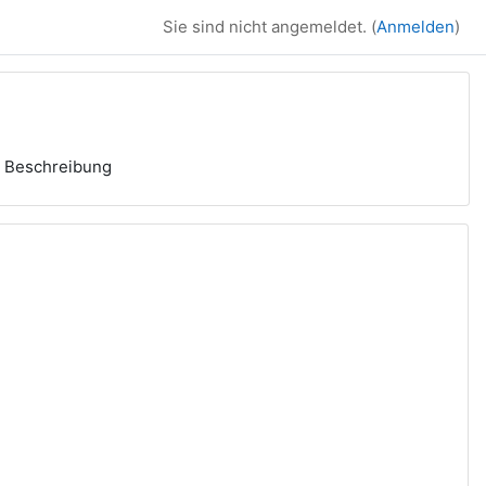
Sie sind nicht angemeldet. (
Anmelden
)
Beschreibung