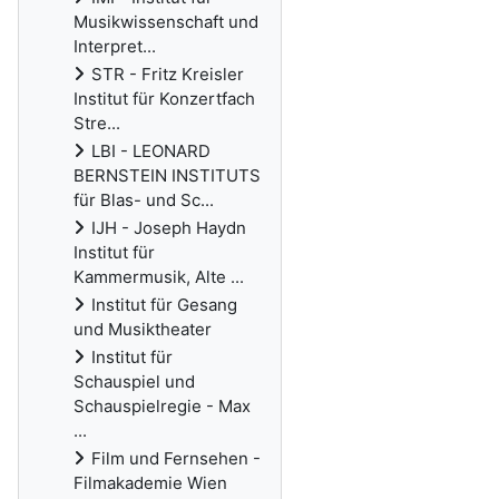
Musikwissenschaft und
Interpret...
STR - Fritz Kreisler
Institut für Konzertfach
Stre...
LBI - LEONARD
BERNSTEIN INSTITUTS
für Blas- und Sc...
IJH - Joseph Haydn
Institut für
Kammermusik, Alte ...
Institut für Gesang
und Musiktheater
Institut für
Schauspiel und
Schauspielregie - Max
...
Film und Fernsehen -
Filmakademie Wien