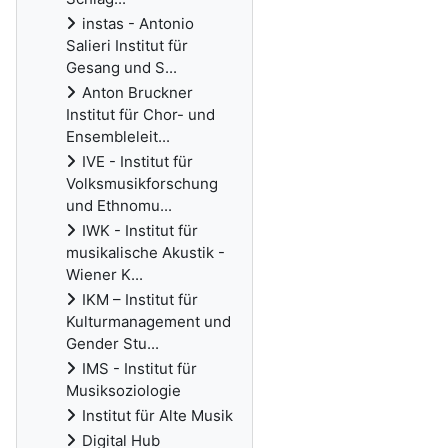
instas - Antonio
Salieri Institut für
Gesang und S...
Anton Bruckner
Institut für Chor- und
Ensembleleit...
IVE - Institut für
Volksmusikforschung
und Ethnomu...
IWK - Institut für
musikalische Akustik -
Wiener K...
IKM – Institut für
Kulturmanagement und
Gender Stu...
IMS - Institut für
Musiksoziologie
Institut für Alte Musik
Digital Hub