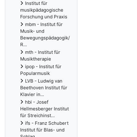
Institut für
musikpädagogische
Forschung und Praxis
mbm - Institut für
Musik- und
Bewegungspädagogik/
R...
mth - Institut für
Musiktherapie
ipop - Institut für
Popularmusik
LVB - Ludwig van
Beethoven Institut für
Klavier in...
hbi - Josef
Hellmesberger Institut
für Streichinst...
ifs - Franz Schubert
Institut für Blas- und
Schlag...