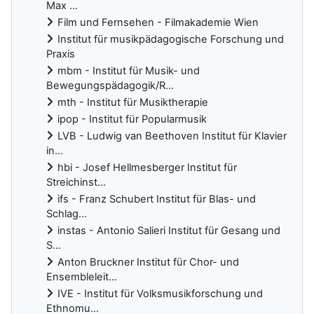
Max ...
Film und Fernsehen - Filmakademie Wien
Institut für musikpädagogische Forschung und
Praxis
mbm - Institut für Musik- und
Bewegungspädagogik/R...
mth - Institut für Musiktherapie
ipop - Institut für Popularmusik
LVB - Ludwig van Beethoven Institut für Klavier
in...
hbi - Josef Hellmesberger Institut für
Streichinst...
ifs - Franz Schubert Institut für Blas- und
Schlag...
instas - Antonio Salieri Institut für Gesang und
S...
Anton Bruckner Institut für Chor- und
Ensembleleit...
IVE - Institut für Volksmusikforschung und
Ethnomu...