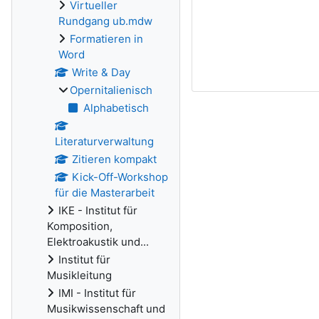
Virtueller
Rundgang ub.mdw
Formatieren in
Word
Write & Day
Opernitalienisch
Alphabetisch
Literaturverwaltung
Zitieren kompakt
Kick-Off-Workshop
für die Masterarbeit
IKE - Institut für
Komposition,
Elektroakustik und...
Institut für
Musikleitung
IMI - Institut für
Musikwissenschaft und