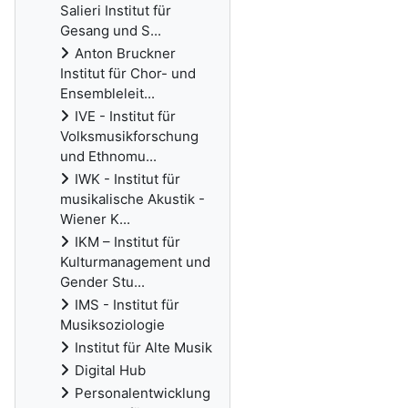
Salieri Institut für
Gesang und S...
Anton Bruckner
Institut für Chor- und
Ensembleleit...
IVE - Institut für
Volksmusikforschung
und Ethnomu...
IWK - Institut für
musikalische Akustik -
Wiener K...
IKM – Institut für
Kulturmanagement und
Gender Stu...
IMS - Institut für
Musiksoziologie
Institut für Alte Musik
Digital Hub
Personalentwicklung