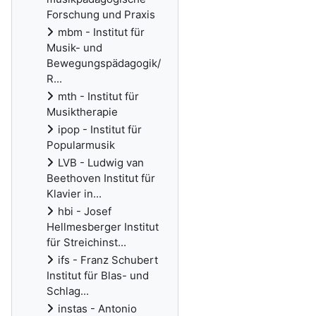
Forschung und Praxis
mbm - Institut für
Musik- und
Bewegungspädagogik/
R...
mth - Institut für
Musiktherapie
ipop - Institut für
Popularmusik
LVB - Ludwig van
Beethoven Institut für
Klavier in...
hbi - Josef
Hellmesberger Institut
für Streichinst...
ifs - Franz Schubert
Institut für Blas- und
Schlag...
instas - Antonio