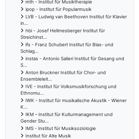
mth - Institut für Musiktherapie
ipop - Institut für Popularmusik
LVB - Ludwig van Beethoven Institut für Klavier
in...
hbi - Josef Hellmesberger Institut für
Streichinst...
ifs - Franz Schubert Institut für Blas- und
Schlag...
instas - Antonio Salieri Institut für Gesang und
S...
Anton Bruckner Institut für Chor- und
Ensembleleit...
IVE - Institut für Volksmusikforschung und
Ethnomu...
IWK - Institut für musikalische Akustik - Wiener
K...
IKM – Institut für Kulturmanagement und
Gender Stu...
IMS - Institut für Musiksoziologie
Institut für Alte Musik