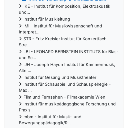
IKE - Institut für Komposition, Elektroakustik
und...
Institut für Musikleitung
IMI - Institut für Musikwissenschaft und
Interpret...
STR - Fritz Kreisler Institut für Konzertfach
Stre...
LBI - LEONARD BERNSTEIN INSTITUTS für Blas-
und Sc...
IJH - Joseph Haydn Institut für Kammermusik,
Alte ...
Institut für Gesang und Musiktheater
Institut für Schauspiel und Schauspielregie -
Max ...
Film und Fernsehen - Filmakademie Wien
Institut für musikpädagogische Forschung und
Praxis
mbm - Institut für Musik- und
Bewegungspädagogik/R...