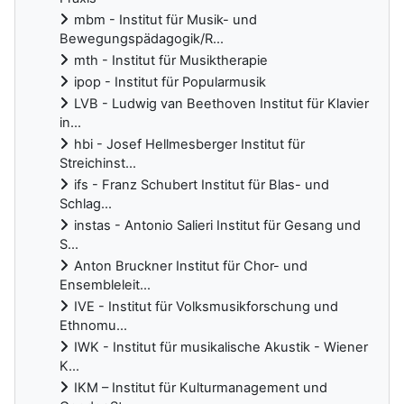
mbm - Institut für Musik- und
Bewegungspädagogik/R...
mth - Institut für Musiktherapie
ipop - Institut für Popularmusik
LVB - Ludwig van Beethoven Institut für Klavier
in...
hbi - Josef Hellmesberger Institut für
Streichinst...
ifs - Franz Schubert Institut für Blas- und
Schlag...
instas - Antonio Salieri Institut für Gesang und
S...
Anton Bruckner Institut für Chor- und
Ensembleleit...
IVE - Institut für Volksmusikforschung und
Ethnomu...
IWK - Institut für musikalische Akustik - Wiener
K...
IKM – Institut für Kulturmanagement und