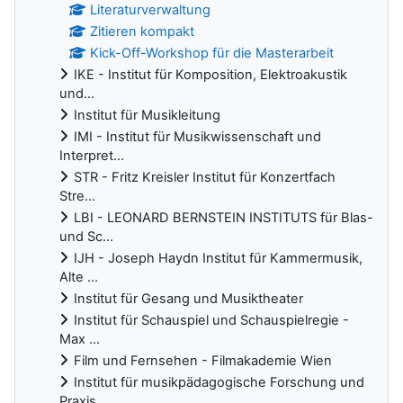
Literaturverwaltung
Zitieren kompakt
Kick-Off-Workshop für die Masterarbeit
IKE - Institut für Komposition, Elektroakustik
und...
Institut für Musikleitung
IMI - Institut für Musikwissenschaft und
Interpret...
STR - Fritz Kreisler Institut für Konzertfach
Stre...
LBI - LEONARD BERNSTEIN INSTITUTS für Blas-
und Sc...
IJH - Joseph Haydn Institut für Kammermusik,
Alte ...
Institut für Gesang und Musiktheater
Institut für Schauspiel und Schauspielregie -
Max ...
Film und Fernsehen - Filmakademie Wien
Institut für musikpädagogische Forschung und
Praxis