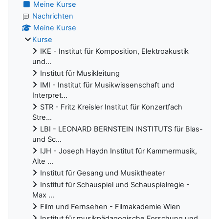
Meine Kurse
Nachrichten
Meine Kurse
Kurse
IKE - Institut für Komposition, Elektroakustik
und...
Institut für Musikleitung
IMI - Institut für Musikwissenschaft und
Interpret...
STR - Fritz Kreisler Institut für Konzertfach
Stre...
LBI - LEONARD BERNSTEIN INSTITUTS für Blas-
und Sc...
IJH - Joseph Haydn Institut für Kammermusik,
Alte ...
Institut für Gesang und Musiktheater
Institut für Schauspiel und Schauspielregie -
Max ...
Film und Fernsehen - Filmakademie Wien
Institut für musikpädagogische Forschung und