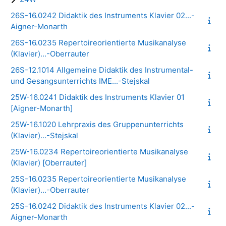
26S-16.0242 Didaktik des Instruments Klavier 02...-
Aigner-Monarth
26S-16.0235 Repertoireorientierte Musikanalyse
(Klavier)...-Oberrauter
26S-12.1014 Allgemeine Didaktik des Instrumental-
und Gesangsunterrichts IME...-Stejskal
25W-16.0241 Didaktik des Instruments Klavier 01
[Aigner-Monarth]
25W-16.1020 Lehrpraxis des Gruppenunterrichts
(Klavier)...-Stejskal
25W-16.0234 Repertoireorientierte Musikanalyse
(Klavier) [Oberrauter]
25S-16.0235 Repertoireorientierte Musikanalyse
(Klavier)...-Oberrauter
25S-16.0242 Didaktik des Instruments Klavier 02...-
Aigner-Monarth