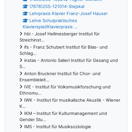
(7678)25S-121014-Stejskal
Lehrpraxis Klavier Franz-Josef Hauser
Lehre Schulpraktisches
Klavierspiel/Klavierpraxis ...
hbi - Josef Hellmesberger Institut für
Streichinst...
ifs - Franz Schubert Institut für Blas- und
Schlag...
instas - Antonio Salieri Institut für Gesang und
S...
Anton Bruckner Institut für Chor- und
Ensembleleit...
IVE - Institut für Volksmusikforschung und
Ethnomu...
IWK - Institut für musikalische Akustik - Wiener
K...
IKM – Institut für Kulturmanagement und
Gender Stu...
IMS - Institut für Musiksoziologie