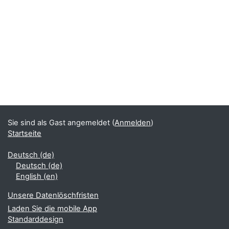
Blöcke
Ergänzungsblöcke
Sie sind als Gast angemeldet (
Anmelden
)
Startseite
Deutsch ‎(de)‎
Deutsch ‎(de)‎
English ‎(en)‎
Unsere Datenlöschfristen
Laden Sie die mobile App
Standarddesign