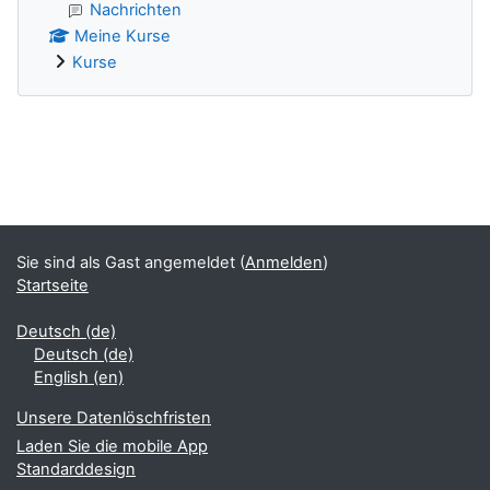
Nachrichten
Meine Kurse
Kurse
Ergänzungsblöcke
Sie sind als Gast angemeldet (
Anmelden
)
Startseite
Deutsch ‎(de)‎
Deutsch ‎(de)‎
English ‎(en)‎
Unsere Datenlöschfristen
Laden Sie die mobile App
Standarddesign