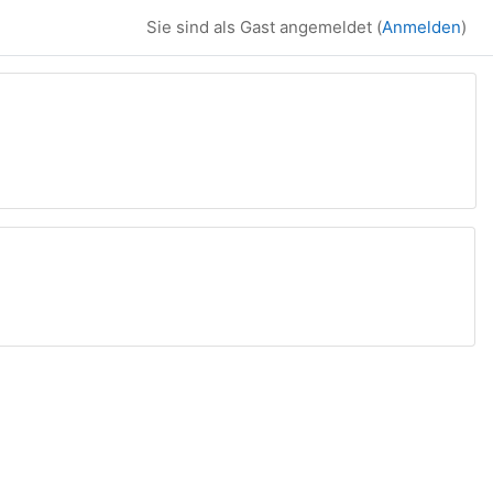
Sie sind als Gast angemeldet (
Anmelden
)