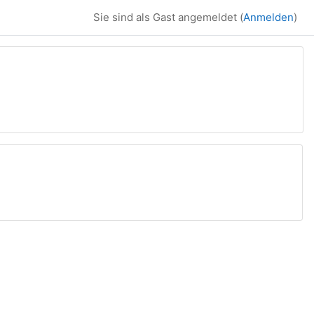
Sie sind als Gast angemeldet (
Anmelden
)