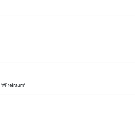
 '#Freiraum'