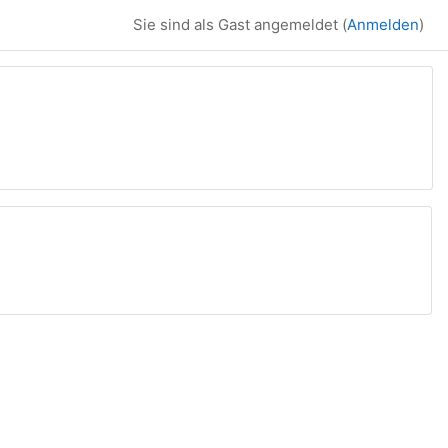
Sie sind als Gast angemeldet (
Anmelden
)