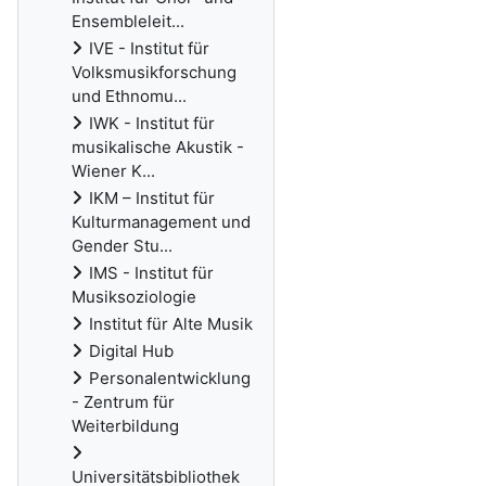
Ensembleleit...
IVE - Institut für
Volksmusikforschung
und Ethnomu...
IWK - Institut für
musikalische Akustik -
Wiener K...
IKM – Institut für
Kulturmanagement und
Gender Stu...
IMS - Institut für
Musiksoziologie
Institut für Alte Musik
Digital Hub
Personalentwicklung
- Zentrum für
Weiterbildung
Universitätsbibliothek