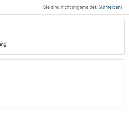
Sie sind nicht angemeldet. (
Anmelden
)
ung