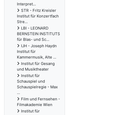
Interpret...
STR - Fritz Kreisler
Institut für Konzertfach
Stre...
LBI - LEONARD
BERNSTEIN INSTITUTS
für Blas- und Sc...
IJH - Joseph Haydn
Institut für
Kammermusik, Alte ...
Institut für Gesang
und Musiktheater
Institut für
Schauspiel und
Schauspielregie - Max
...
Film und Fernsehen -
Filmakademie Wien
Institut für