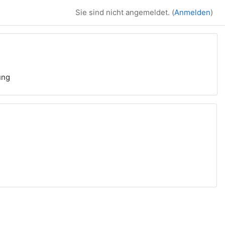
Sie sind nicht angemeldet. (
Anmelden
)
ung