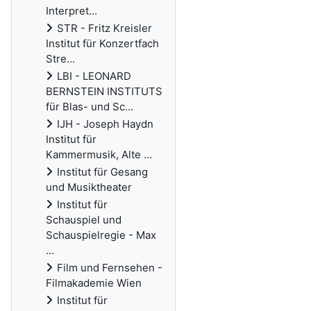
Interpret...
STR - Fritz Kreisler
Institut für Konzertfach
Stre...
LBI - LEONARD
BERNSTEIN INSTITUTS
für Blas- und Sc...
IJH - Joseph Haydn
Institut für
Kammermusik, Alte ...
Institut für Gesang
und Musiktheater
Institut für
Schauspiel und
Schauspielregie - Max
...
Film und Fernsehen -
Filmakademie Wien
Institut für