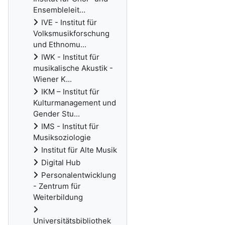
Ensembleleit...
IVE - Institut für
Volksmusikforschung
und Ethnomu...
IWK - Institut für
musikalische Akustik -
Wiener K...
IKM – Institut für
Kulturmanagement und
Gender Stu...
IMS - Institut für
Musiksoziologie
Institut für Alte Musik
Digital Hub
Personalentwicklung
- Zentrum für
Weiterbildung
Universitätsbibliothek