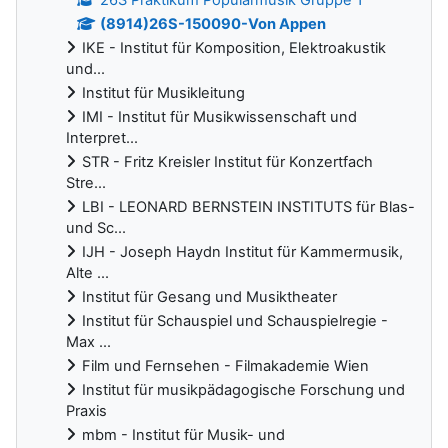
(8914)26S-150090-Von Appen
IKE - Institut für Komposition, Elektroakustik
und...
Institut für Musikleitung
IMI - Institut für Musikwissenschaft und
Interpret...
STR - Fritz Kreisler Institut für Konzertfach
Stre...
LBI - LEONARD BERNSTEIN INSTITUTS für Blas-
und Sc...
IJH - Joseph Haydn Institut für Kammermusik,
Alte ...
Institut für Gesang und Musiktheater
Institut für Schauspiel und Schauspielregie -
Max ...
Film und Fernsehen - Filmakademie Wien
Institut für musikpädagogische Forschung und
Praxis
mbm - Institut für Musik- und