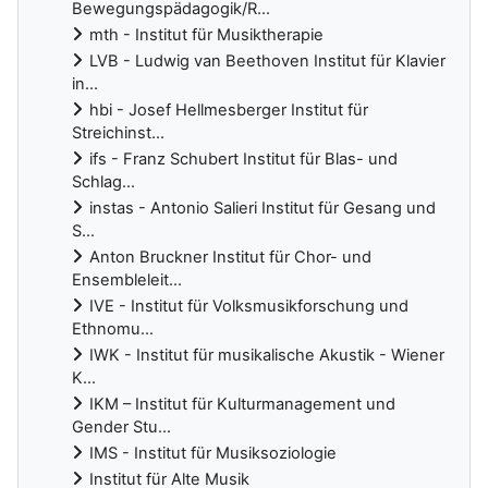
Bewegungspädagogik/R...
mth - Institut für Musiktherapie
LVB - Ludwig van Beethoven Institut für Klavier
in...
hbi - Josef Hellmesberger Institut für
Streichinst...
ifs - Franz Schubert Institut für Blas- und
Schlag...
instas - Antonio Salieri Institut für Gesang und
S...
Anton Bruckner Institut für Chor- und
Ensembleleit...
IVE - Institut für Volksmusikforschung und
Ethnomu...
IWK - Institut für musikalische Akustik - Wiener
K...
IKM – Institut für Kulturmanagement und
Gender Stu...
IMS - Institut für Musiksoziologie
Institut für Alte Musik