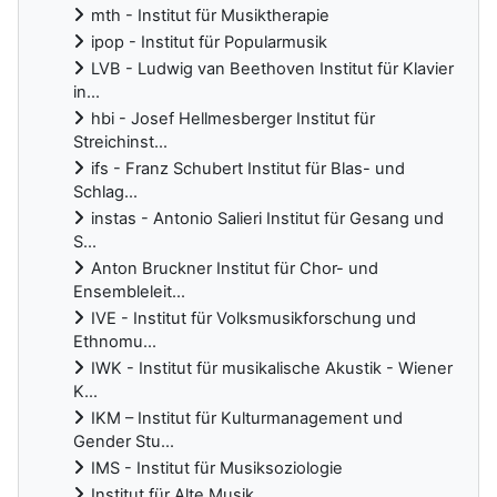
mth - Institut für Musiktherapie
ipop - Institut für Popularmusik
LVB - Ludwig van Beethoven Institut für Klavier
in...
hbi - Josef Hellmesberger Institut für
Streichinst...
ifs - Franz Schubert Institut für Blas- und
Schlag...
instas - Antonio Salieri Institut für Gesang und
S...
Anton Bruckner Institut für Chor- und
Ensembleleit...
IVE - Institut für Volksmusikforschung und
Ethnomu...
IWK - Institut für musikalische Akustik - Wiener
K...
IKM – Institut für Kulturmanagement und
Gender Stu...
IMS - Institut für Musiksoziologie
Institut für Alte Musik